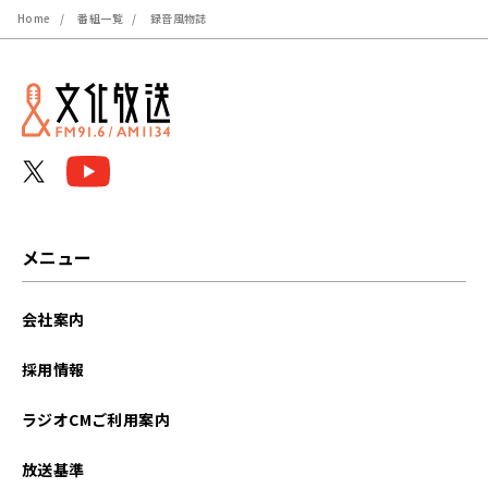
Home
番組一覧
録音風物誌
メニュー
会社案内
採用情報
ラジオCMご利用案内
放送基準