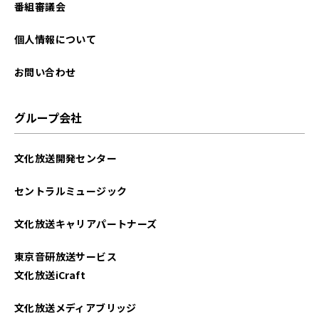
番組審議会
個人情報について
お問い合わせ
グループ会社
文化放送開発センター
セントラルミュージック
文化放送キャリアパートナーズ
東京音研放送サービス
文化放送iCraft
文化放送メディアブリッジ