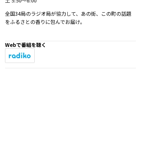
土 5:50～6:00
全国34局のラジオ局が協力して、あの街、この町の話題
をふるさとの香りに包んでお届け。
Webで番組を聴く