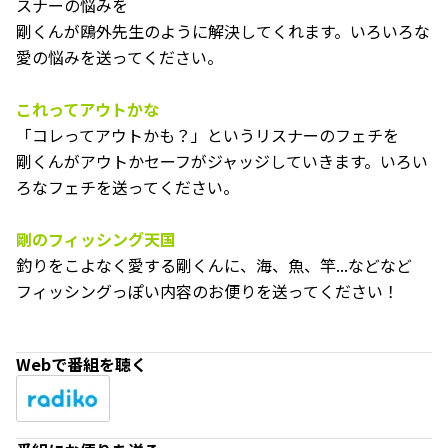
スナーの悩みを
剛くんが鴎外先生のように解決してくれます。いろいろな
愛の悩みを送ってください。
これってアウトかな
「コレってアウトかも？」というリスナーのフェチを
剛くんがアウトかセーフがジャッジしていきます。いろい
ろなフェチを送ってください。
剛のフィッシング天国
釣りをこよなく愛する剛くんに、海、魚、竿...などなど
フィッシングっぽい内容のお便りを送ってください！
Webで番組を聴く