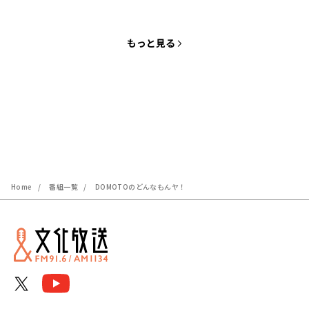
もっと見る
Home
番組一覧
DOMOTOのどんなもんヤ！