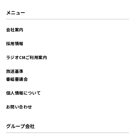
メニュー
会社案内
採用情報
ラジオCMご利用案内
放送基準
番組審議会
個人情報について
お問い合わせ
グループ会社