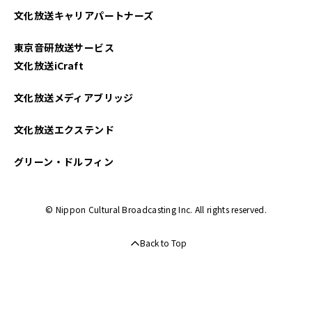
文化放送キャリアパートナーズ
東京音研放送サービス
文化放送iCraft
文化放送メディアブリッジ
文化放送エクステンド
グリーン・ドルフィン
© Nippon Cultural Broadcasting Inc. All rights reserved.
Back to Top