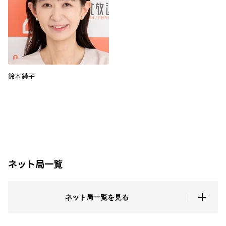
鈴木純子
ネット局一覧
ネット局一覧を見る