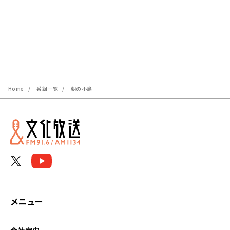
Home
番組一覧
朝の小鳥
メニュー