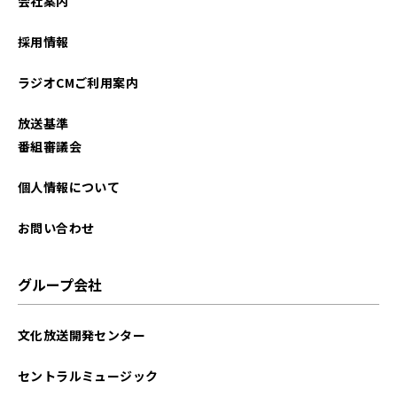
会社案内
採用情報
ラジオCMご利用案内
放送基準
番組審議会
個人情報について
お問い合わせ
グループ会社
文化放送開発センター
セントラルミュージック