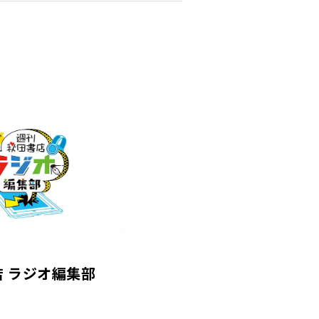
 ラジオ編集部