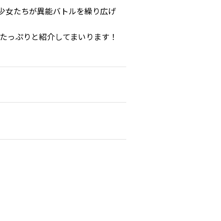
少年少女たちが異能バトルを繰り広げ
たっぷりと紹介してまいります！