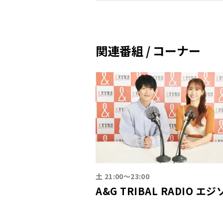
関連番組 / コーナー
土 21:00～23:00
A&G TRIBAL RADIO エ