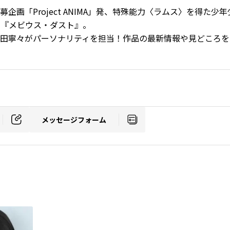
企画「Project ANIMA」発、特殊能力〈ラムス〉を得た
ニメ『メビウス・ダスト』。
田寧々がパーソナリティを担当！作品の最新情報や見どころを
メッセージフォーム