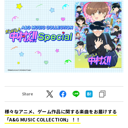
Share
様々なアニメ、ゲーム作品に関する楽曲をお届けする
「A&G MUSIC COLLECTION」！！