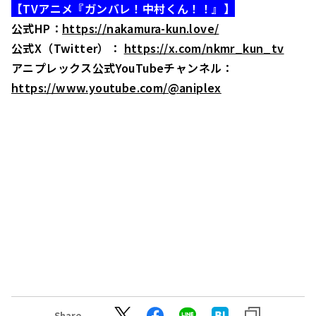
【TVアニメ『ガンバレ！中村くん！！』】
公式HP：
https://nakamura-kun.love/
公式X（Twitter）：
https://x.com/nkmr_kun_tv
アニプレックス公式YouTubeチャンネル：
https://www.youtube.com/@aniplex
Share