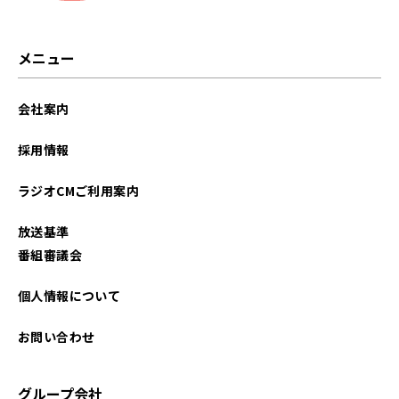
メニュー
会社案内
採用情報
ラジオCMご利用案内
放送基準
番組審議会
個人情報について
お問い合わせ
グループ会社