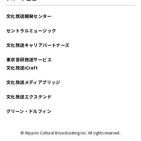
文化放送開発センター
セントラルミュージック
文化放送キャリアパートナーズ
東京音研放送サービス
文化放送iCraft
文化放送メディアブリッジ
文化放送エクステンド
グリーン・ドルフィン
© Nippon Cultural Broadcasting Inc. All rights reserved.