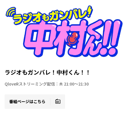
ラジオもガンバレ！中村くん！！
QloveRストリーミング配信：木 21:00～21:30
番組ページはこちら