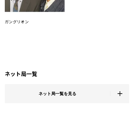
ガングリオン
ネット局一覧
ネット局一覧を見る