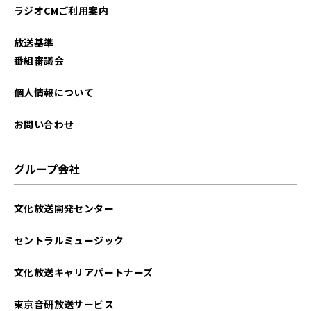
ラジオCMご利用案内
放送基準
番組審議会
個人情報について
お問い合わせ
グループ会社
文化放送開発センター
セントラルミュージック
文化放送キャリアパートナーズ
東京音研放送サービス