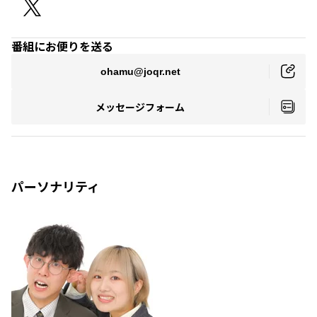
番組にお便りを送る
ohamu@joqr.net
メッセージフォーム
パーソナリティ