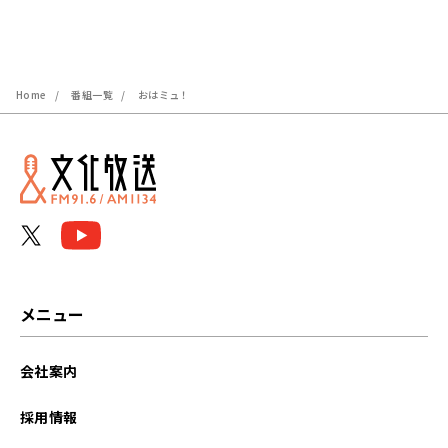
Home
番組一覧
おはミュ！
メニュー
会社案内
採用情報