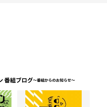
ン 番組ブログ
〜番組からのお知らせ〜