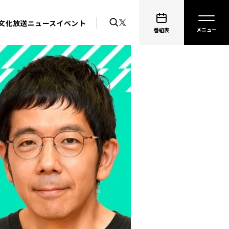
文化放送ニュース
イベント
番組表