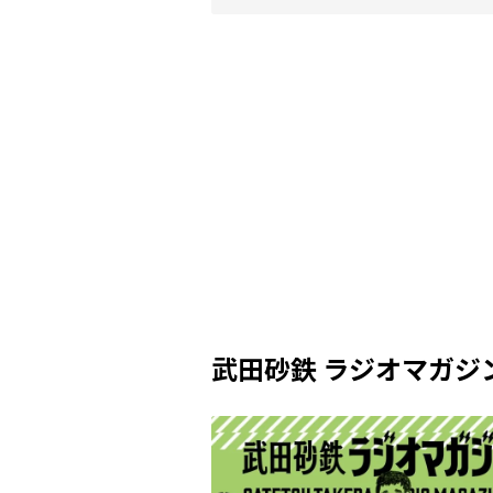
武田砂鉄 ラジオマガジ