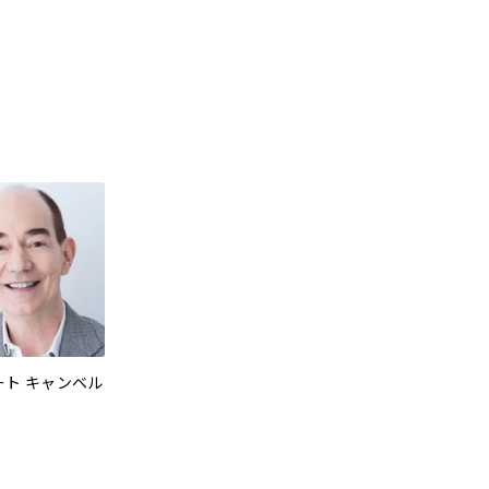
ート キャンベル