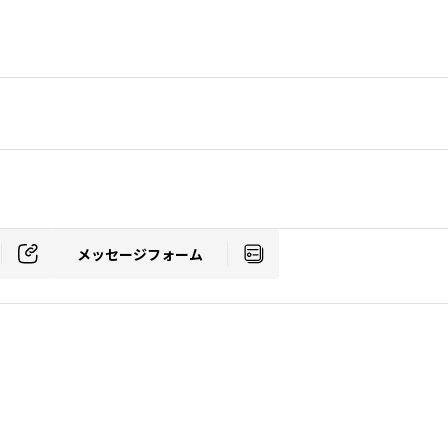
メッセージフォーム