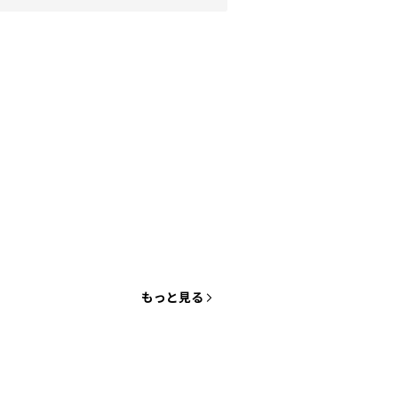
もっと見る