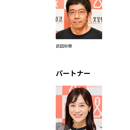
武田砂鉄
パートナー