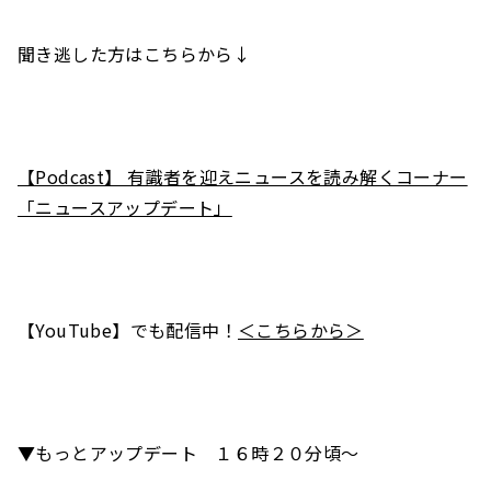
聞き逃した方はこちらから↓
【Podcast】 有識者を迎えニュースを読み解くコーナー
「ニュースアップデート」
【YouTube】でも配信中！
＜こちらから＞
▼もっとアップデート １６時２０分頃～