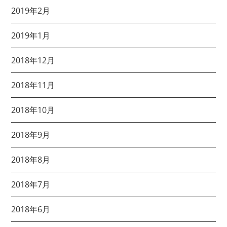
2019年2月
2019年1月
2018年12月
2018年11月
2018年10月
2018年9月
2018年8月
2018年7月
2018年6月