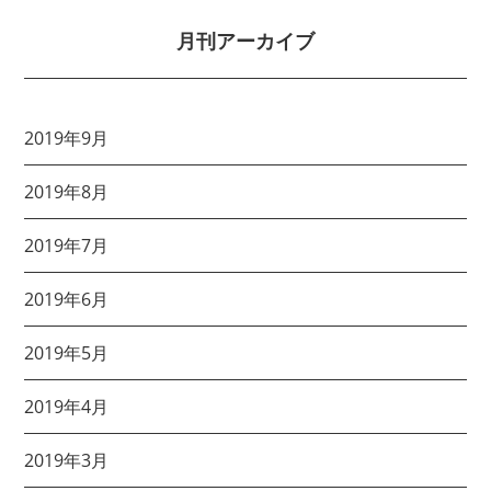
月刊アーカイブ
2019年9月
2019年8月
2019年7月
2019年6月
2019年5月
2019年4月
2019年3月