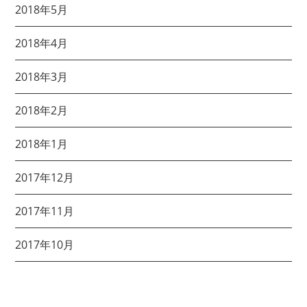
2018年5月
2018年4月
2018年3月
2018年2月
2018年1月
2017年12月
2017年11月
2017年10月