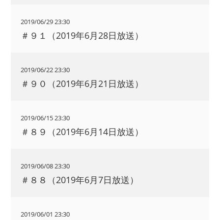
2019/06/29 23:30
＃９１（2019年6月28日放送）
2019/06/22 23:30
＃９０（2019年6月21日放送）
2019/06/15 23:30
＃８９（2019年6月14日放送）
2019/06/08 23:30
＃８８（2019年6月7日放送）
2019/06/01 23:30