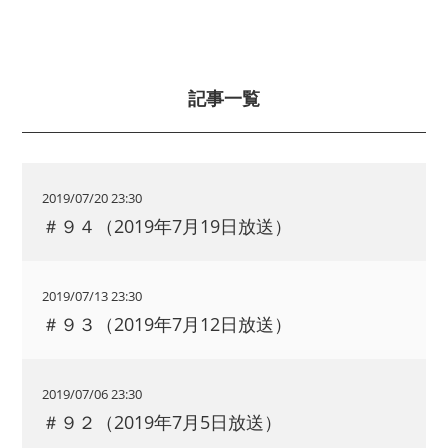
記事一覧
2019/07/20 23:30
＃９４（2019年7月19日放送）
2019/07/13 23:30
＃９３（2019年7月12日放送）
2019/07/06 23:30
＃９２（2019年7月5日放送）