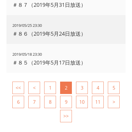
＃８７（2019年5月31日放送）
2019/05/25 23:30
＃８６（2019年5月24日放送）
2019/05/18 23:30
＃８５（2019年5月17日放送）
<<
<
1
2
3
4
5
6
7
8
9
10
11
>
>>