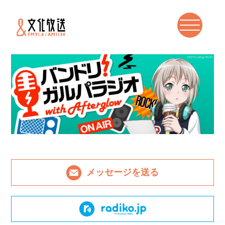
メッセージを送る