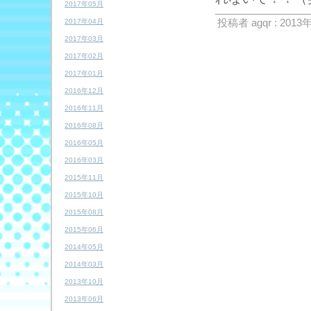
2017年05月
投稿者 agqr : 2013
2017年04月
2017年03月
2017年02月
2017年01月
2016年12月
2016年11月
2016年08月
2016年05月
2016年03月
2015年11月
2015年10月
2015年08月
2015年06月
2014年05月
2014年03月
2013年10月
2013年06月