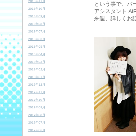
2018年11月
という事で、パー
2018年10月
アシスタント A
2018年09月
来週、詳しくお
2018年08月
2018年07月
2018年06月
2018年05月
2018年04月
2018年03月
2018年02月
2018年01月
2017年12月
2017年11月
2017年10月
2017年09月
2017年08月
2017年07月
2017年06月