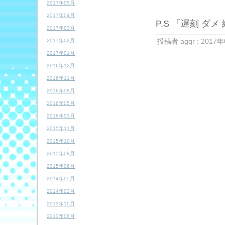
2017年05月
2017年04月
P.S 「遅刻 ダメ
2017年03月
投稿者 agqr : 2017年
2017年02月
2017年01月
2016年12月
2016年11月
2016年08月
2016年05月
2016年03月
2015年11月
2015年10月
2015年08月
2015年06月
2014年05月
2014年03月
2013年10月
2013年06月