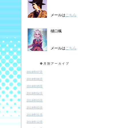
メールは
こちら
樋口楓
メールは
こちら
◆月別アーカイブ
2019年07月
2019年06月
2019年05月
2019年04月
2019年03月
2019年02月
2019年01月
2018年12月