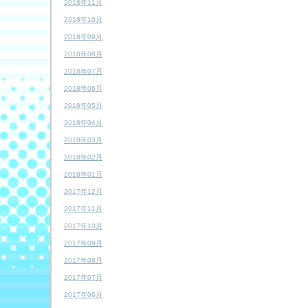
2018年11月
2018年10月
2018年09月
2018年08月
2018年07月
2018年06月
2018年05月
2018年04月
2018年03月
2018年02月
2018年01月
2017年12月
2017年11月
2017年10月
2017年09月
2017年08月
2017年07月
2017年06月