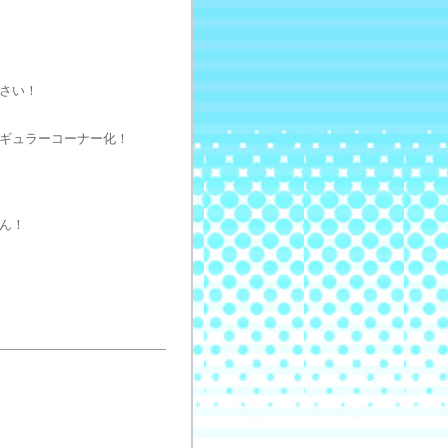
さい！
ギュラーコーナー化！
ん！