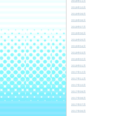
2018年11月
2018年10月
2018年09月
2018年08月
2018年07月
2018年06月
2018年05月
2018年04月
2018年03月
2018年02月
2018年01月
2017年12月
2017年11月
2017年10月
2017年09月
2017年08月
2017年07月
2017年06月