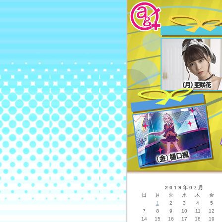
2019年07月
日
月
火
水
木
金
1
2
3
4
5
7
8
9
10
11
12
14
15
16
17
18
19