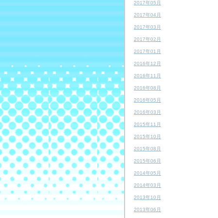
2017年05月
2017年04月
2017年03月
2017年02月
2017年01月
2016年12月
2016年11月
2016年08月
2016年05月
2016年03月
2015年11月
2015年10月
2015年08月
2015年06月
2014年05月
2014年03月
2013年10月
2013年06月