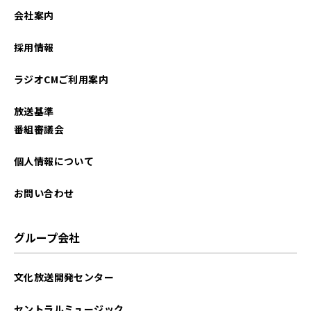
2026年01月
会社案内
2025年12月
採用情報
2025年11月
ラジオCMご利用案内
2025年10月
放送基準
2025年09月
番組審議会
2025年08月
個人情報について
2025年07月
お問い合わせ
2025年06月
グループ会社
2025年05月
文化放送開発センター
2025年04月
セントラルミュージック