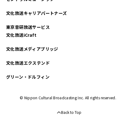
2025年03月
文化放送キャリアパートナーズ
2025年02月
東京音研放送サービス
2025年01月
文化放送iCraft
2024年12月
文化放送メディアブリッジ
2024年11月
文化放送エクステンド
2024年10月
グリーン・ドルフィン
2024年09月
© Nippon Cultural Broadcasting Inc. All rights reserved.
2024年08月
Back to Top
2024年07月
2024年06月