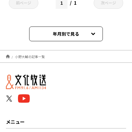
1
前ページ
次ページ
年月別で見る
2026年07月
小野大輔の記事一覧
2026年06月
2026年05月
2026年04月
2026年03月
2026年02月
メニュー