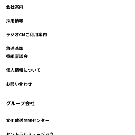
2022年01月
会社案内
2021年12月
採用情報
2021年11月
ラジオCMご利用案内
2021年09月
放送基準
2021年03月
番組審議会
2021年02月
個人情報について
お問い合わせ
グループ会社
文化放送開発センター
セントラルミュージック