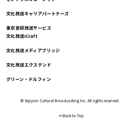
文化放送キャリアパートナーズ
東京音研放送サービス
文化放送iCraft
文化放送メディアブリッジ
文化放送エクステンド
グリーン・ドルフィン
© Nippon Cultural Broadcasting Inc. All rights reserved.
Back to Top