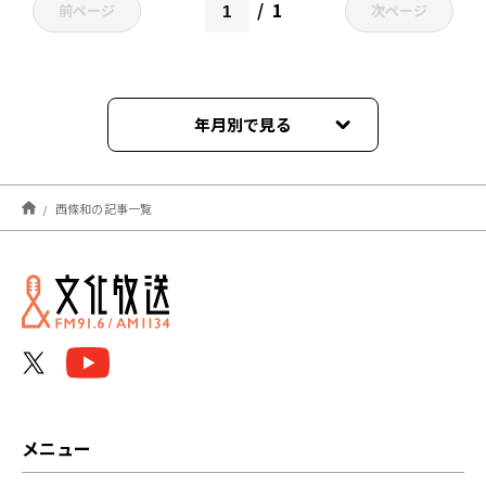
1
前ページ
次ページ
年月別で見る
2025年07月
西條和の記事一覧
2025年02月
2023年03月
2022年10月
2022年06月
2022年04月
メニュー