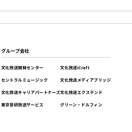
グループ会社
文化放送開発センター
文化放送iCraft
セントラルミュージック
文化放送メディアブリッジ
文化放送キャリアパートナーズ
文化放送エクステンド
東京音研放送サービス
グリーン・ドルフィン