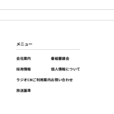
2024年09月
2021年10月
2021年09月
2021年02月
メニュー
会社案内
番組審議会
採用情報
個人情報について
ラジオCMご利用案内
お問い合わせ
放送基準