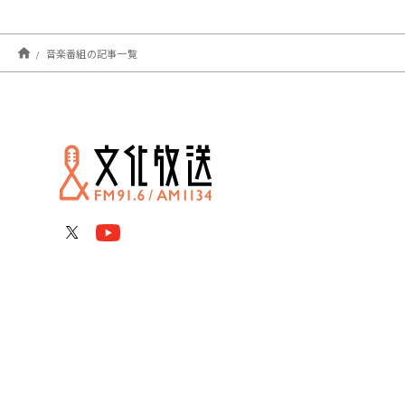
音楽番組の記事一覧