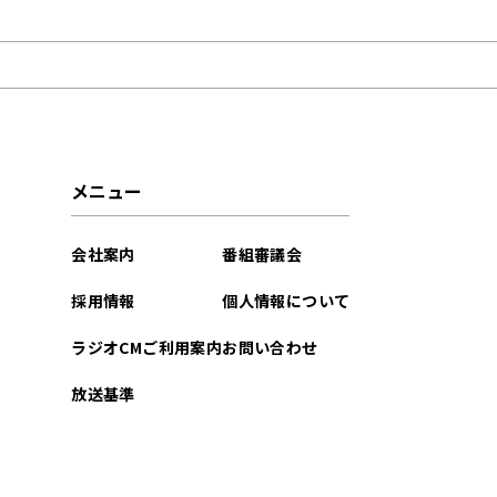
2026年03月
2026年02月
2026年01月
2025年12月
メニュー
2025年11月
会社案内
番組審議会
2025年10月
採用情報
個人情報について
2025年09月
ラジオCMご利用案内
お問い合わせ
2025年08月
放送基準
2025年07月
2025年06月