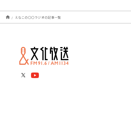
えなこの〇〇ラジオの記事一覧