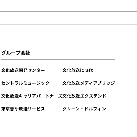
グループ会社
文化放送開発センター
文化放送iCraft
セントラルミュージック
文化放送メディアブリッジ
文化放送キャリアパートナーズ
文化放送エクステンド
東京音研放送サービス
グリーン・ドルフィン