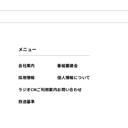
2026年06月
2024年10月
2024年04月
2021年03月
メニュー
会社案内
番組審議会
採用情報
個人情報について
ラジオCMご利用案内
お問い合わせ
放送基準