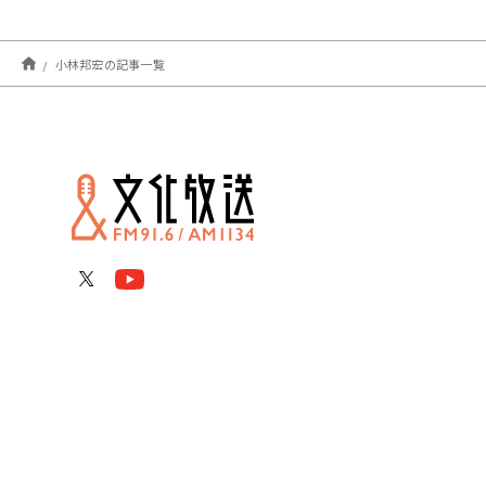
小林邦宏の記事一覧