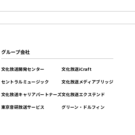
グループ会社
文化放送開発センター
文化放送iCraft
セントラルミュージック
文化放送メディアブリッジ
文化放送キャリアパートナーズ
文化放送エクステンド
東京音研放送サービス
グリーン・ドルフィン