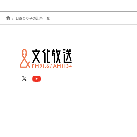
日髙のり子の記事一覧