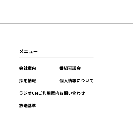
2026年03月
2026年02月
2025年03月
2025年02月
メニュー
2025年01月
会社案内
番組審議会
2024年11月
採用情報
個人情報について
2024年09月
ラジオCMご利用案内
お問い合わせ
2024年08月
放送基準
2024年07月
2024年05月