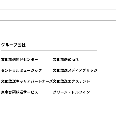
グループ会社
文化放送開発センター
文化放送iCraft
セントラルミュージック
文化放送メディアブリッジ
文化放送キャリアパートナーズ
文化放送エクステンド
東京音研放送サービス
グリーン・ドルフィン