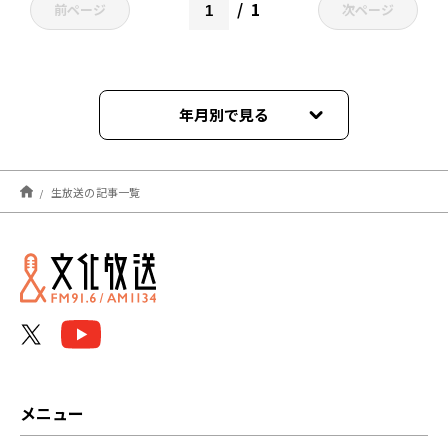
1
前ページ
次ページ
年月別で見る
2025年08月
生放送の記事一覧
2024年04月
2024年01月
2023年08月
2023年04月
2023年03月
メニュー