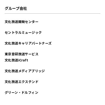
2022年10月
グループ会社
2022年09月
文化放送開発センター
2022年08月
セントラルミュージック
2022年07月
文化放送キャリアパートナーズ
2022年06月
東京音研放送サービス
2022年05月
文化放送iCraft
2022年04月
文化放送メディアブリッジ
2022年03月
文化放送エクステンド
2022年02月
グリーン・ドルフィン
2022年01月