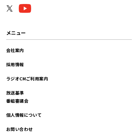
2024年08月
2024年04月
2024年01月
メニュー
2023年09月
会社案内
2023年06月
採用情報
2023年03月
ラジオCMご利用案内
2023年02月
放送基準
2023年01月
番組審議会
2022年12月
個人情報について
2022年11月
お問い合わせ