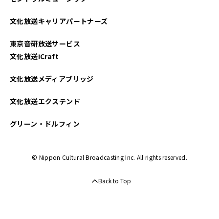
文化放送キャリアパートナーズ
東京音研放送サービス
文化放送iCraft
文化放送メディアブリッジ
文化放送エクステンド
グリーン・ドルフィン
© Nippon Cultural Broadcasting Inc. All rights reserved.
Back to Top