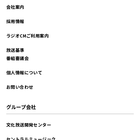
2022年06月
会社案内
2022年05月
採用情報
2022年01月
ラジオCMご利用案内
2021年12月
放送基準
2021年11月
番組審議会
2021年09月
個人情報について
2021年08月
お問い合わせ
2021年07月
グループ会社
2021年03月
文化放送開発センター
セントラルミュージック