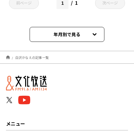
1
前ページ
次ページ
年月別で見る
2023年05月
白沢かなえの記事一覧
2023年03月
2022年11月
2022年10月
2022年08月
2022年07月
メニュー