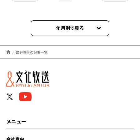
年月別で見る
2026年07月
舘谷春香の記事一覧
2026年05月
2026年03月
2025年12月
2025年08月
2023年12月
メニュー
2023年07月
会社案内