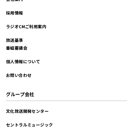
2023年03月
採用情報
2023年02月
ラジオCMご利用案内
2023年01月
放送基準
2022年12月
番組審議会
2022年11月
個人情報について
2022年10月
お問い合わせ
2022年09月
グループ会社
2022年08月
文化放送開発センター
2022年07月
セントラルミュージック
2022年06月