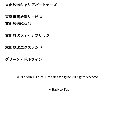
文化放送キャリアパートナーズ
2022年05月
東京音研放送サービス
2022年04月
文化放送iCraft
2022年03月
文化放送メディアブリッジ
2022年01月
文化放送エクステンド
2021年09月
グリーン・ドルフィン
2021年08月
© Nippon Cultural Broadcasting Inc. All rights reserved.
2021年07月
Back to Top
2021年06月
2021年05月