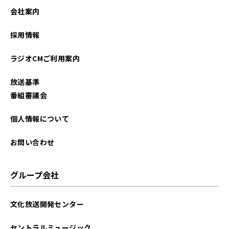
会社案内
採用情報
ラジオCMご利用案内
放送基準
番組審議会
個人情報について
お問い合わせ
グループ会社
文化放送開発センター
セントラルミュージック