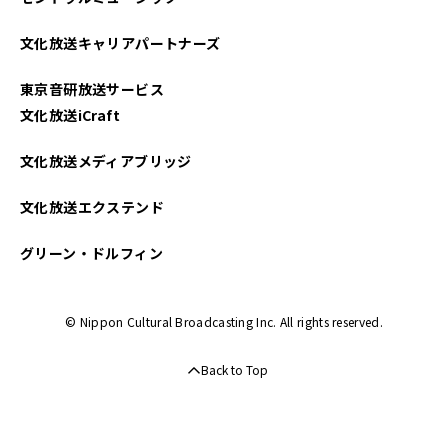
文化放送キャリアパートナーズ
東京音研放送サービス
文化放送iCraft
文化放送メディアブリッジ
文化放送エクステンド
グリーン・ドルフィン
© Nippon Cultural Broadcasting Inc. All rights reserved.
Back to Top