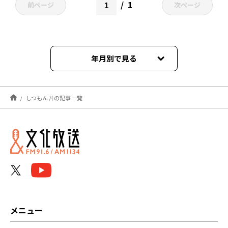
1
前ページ
次ページ
年月別で見る
2021年04月
しつもん丼の記事一覧
メニュー