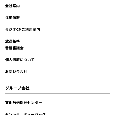
2026年01月
会社案内
2025年12月
採用情報
2025年11月
ラジオCMご利用案内
2025年10月
放送基準
2025年09月
番組審議会
2025年08月
個人情報について
2025年07月
お問い合わせ
2025年06月
グループ会社
2025年05月
文化放送開発センター
2025年04月
セントラルミュージック