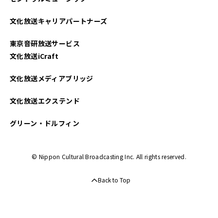
2025年03月
文化放送キャリアパートナーズ
2025年02月
東京音研放送サービス
2025年01月
文化放送iCraft
2024年12月
文化放送メディアブリッジ
2024年11月
文化放送エクステンド
2024年10月
グリーン・ドルフィン
2024年09月
© Nippon Cultural Broadcasting Inc. All rights reserved.
2024年08月
Back to Top
2024年07月
2024年06月