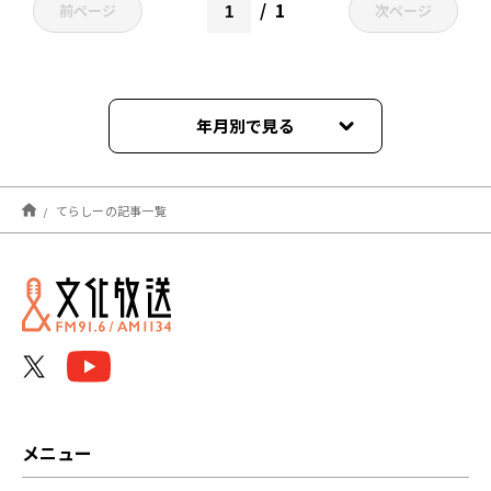
1
前ページ
次ページ
年月別で見る
2026年07月
てらしーの記事一覧
2026年06月
2026年05月
2026年04月
2026年03月
2026年02月
メニュー