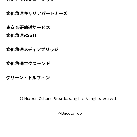
文化放送キャリアパートナーズ
東京音研放送サービス
文化放送iCraft
文化放送メディアブリッジ
文化放送エクステンド
グリーン・ドルフィン
© Nippon Cultural Broadcasting Inc. All rights reserved.
Back to Top