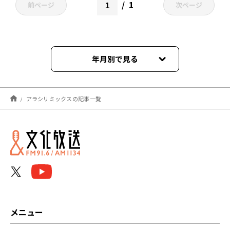
1
前ページ
次ページ
年月別で見る
2026年05月
アラシリミックスの記事一覧
2026年04月
2026年01月
2025年12月
2025年10月
2025年08月
メニュー