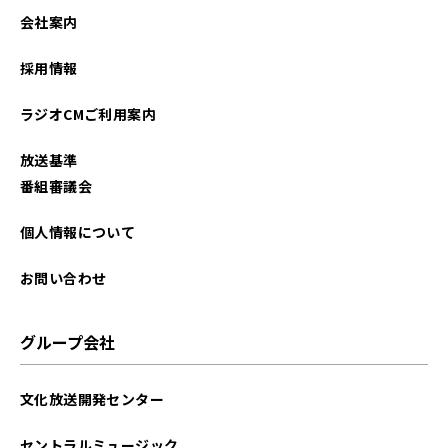
2025年06月
会社案内
2025年04月
採用情報
2025年01月
ラジオCMご利用案内
2024年12月
放送基準
2024年10月
番組審議会
2024年09月
個人情報について
2024年08月
お問い合わせ
2024年06月
グループ会社
2024年04月
文化放送開発センター
2021年04月
セントラルミュージック