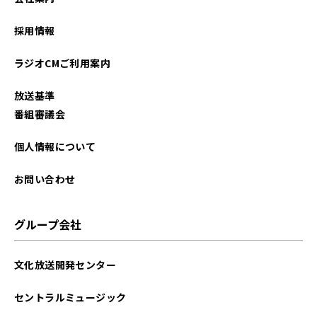
採用情報
ラジオCMご利用案内
放送基準
番組審議会
個人情報について
お問い合わせ
グループ会社
文化放送開発センター
セントラルミュージック