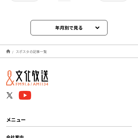
年月別で見る
2021年09月
スポスタの記事一覧
2021年08月
2021年07月
2021年06月
2021年05月
2021年04月
メニュー
2021年03月
会社案内