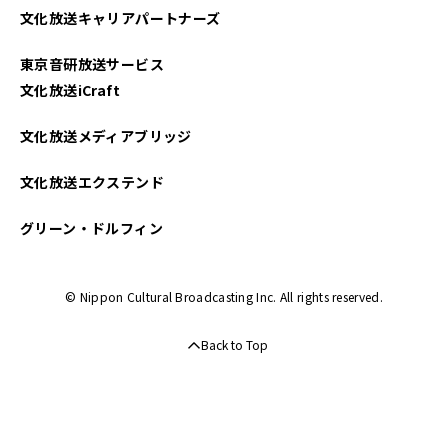
文化放送キャリアパートナーズ
東京音研放送サービス
文化放送iCraft
文化放送メディアブリッジ
文化放送エクステンド
グリーン・ドルフィン
© Nippon Cultural Broadcasting Inc. All rights reserved.
Back to Top