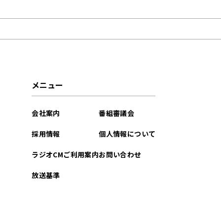
2023年04月
2023年03月
2023年02月
2022年12月
メニュー
2022年11月
会社案内
番組審議会
2022年10月
採用情報
個人情報について
2022年08月
ラジオCMご利用案内
お問い合わせ
2022年07月
放送基準
2022年06月
2022年05月