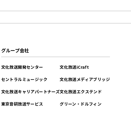
グループ会社
文化放送開発センター
文化放送iCraft
セントラルミュージック
文化放送メディアブリッジ
文化放送キャリアパートナーズ
文化放送エクステンド
東京音研放送サービス
グリーン・ドルフィン