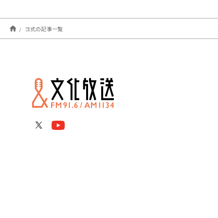
ヨ式の記事一覧