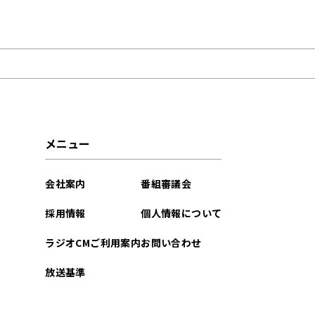
2026年08月
2026年07月
2026年05月
2026年04月
メニュー
2026年03月
会社案内
番組審議会
2026年01月
採用情報
個人情報について
2025年12月
ラジオCMご利用案内
お問い合わせ
2025年11月
放送基準
2025年09月