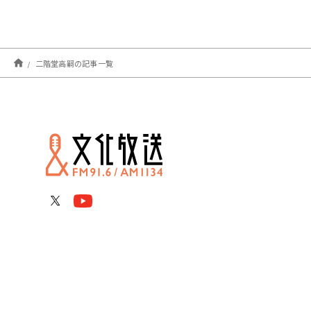
二階堂高嗣の記事一覧