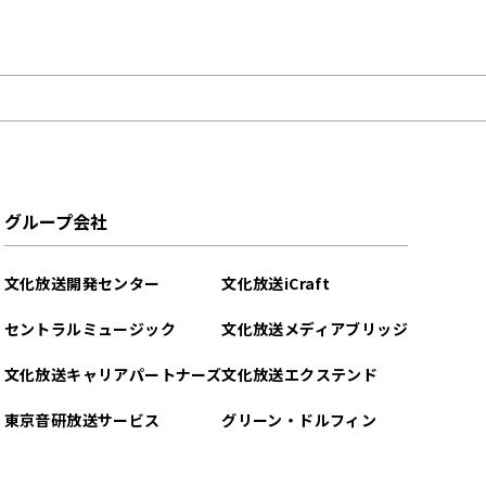
グループ会社
文化放送開発センター
文化放送iCraft
セントラルミュージック
文化放送メディアブリッジ
文化放送キャリアパートナーズ
文化放送エクステンド
東京音研放送サービス
グリーン・ドルフィン