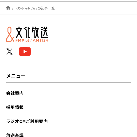
2024年03月
KちゃんNEWSの記事一覧
2024年02月
2024年01月
2023年12月
2023年11月
2023年10月
メニュー
2023年09月
会社案内
2023年08月
採用情報
2023年07月
ラジオCMご利用案内
2023年06月
放送基準