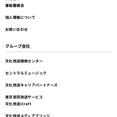
2023年05月
番組審議会
2023年04月
個人情報について
2023年03月
お問い合わせ
2023年02月
グループ会社
2023年01月
文化放送開発センター
2022年12月
セントラルミュージック
2022年11月
文化放送キャリアパートナーズ
2022年10月
東京音研放送サービス
2022年09月
文化放送iCraft
2022年08月
文化放送メディアブリッジ