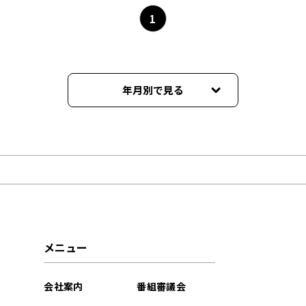
1
年月別で見る
2024年05月
2024年04月
2023年08月
2022年08月
メニュー
2022年03月
会社案内
番組審議会
2022年02月