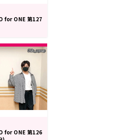
or ONE 第127
or ONE 第126
分)