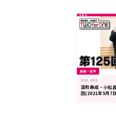
動画・音声
5/10, 2021
深町寿成・小松昌平 
回(2021年5月7