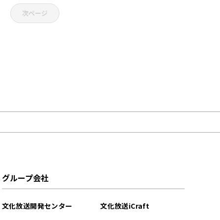
次ページ
グループ会社
文化放送開発センター
文化放送iCraft