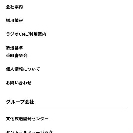
会社案内
採用情報
ラジオCMご利用案内
放送基準
番組審議会
個人情報について
お問い合わせ
グループ会社
文化放送開発センター
セントラルミュージック