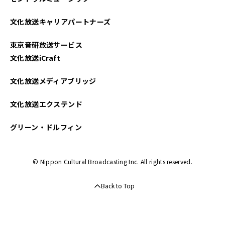
文化放送キャリアパートナーズ
東京音研放送サービス
文化放送iCraft
文化放送メディアブリッジ
文化放送エクステンド
グリーン・ドルフィン
© Nippon Cultural Broadcasting Inc. All rights reserved.
Back to Top