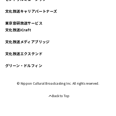
2023年06月
文化放送キャリアパートナーズ
2023年05月
東京音研放送サービス
2023年04月
文化放送iCraft
2023年03月
文化放送メディアブリッジ
2023年02月
文化放送エクステンド
2023年01月
グリーン・ドルフィン
2022年12月
© Nippon Cultural Broadcasting Inc. All rights reserved.
2022年10月
Back to Top
2022年09月
2022年08月