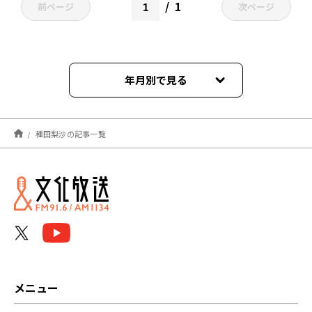
1
前ページ
次ページ
年月別で見る
2026年07月
種田梨沙の記事一覧
2026年06月
2025年11月
2024年12月
2024年11月
2024年10月
メニュー