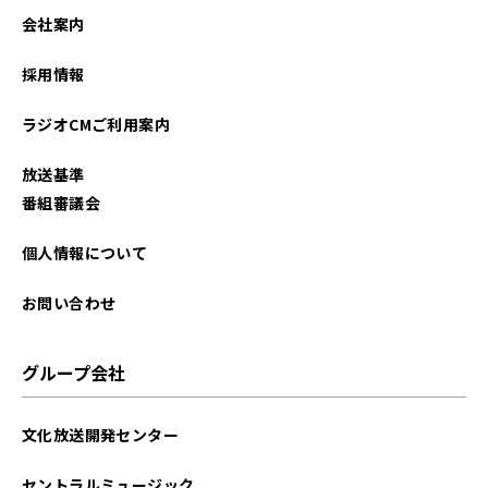
2024年08月
会社案内
2024年07月
採用情報
2024年06月
ラジオCMご利用案内
2024年05月
放送基準
2024年04月
番組審議会
2024年01月
個人情報について
2023年12月
お問い合わせ
2023年10月
グループ会社
2023年09月
文化放送開発センター
2023年08月
セントラルミュージック