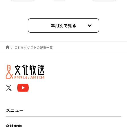
年月別で見る
2023年04月
こむちゃゲストの記事一覧
2023年03月
2023年02月
2023年01月
2022年12月
2022年11月
メニュー
2022年10月
会社案内