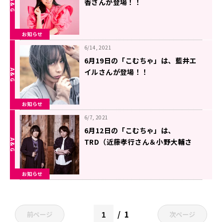
香さんが登場！！
お知らせ
6/14, 2021
6月19日の「こむちゃ」は、藍井エ
イルさんが登場！！
お知らせ
6/7, 2021
6月12日の「こむちゃ」は、
TRD（近藤孝行さん＆小野大輔さ
ん）が登場！！
お知らせ
1
前ページ
次ページ