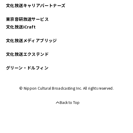
文化放送キャリアパートナーズ
2021年11月
東京音研放送サービス
2021年10月
文化放送iCraft
2021年09月
文化放送メディアブリッジ
2021年08月
文化放送エクステンド
2021年07月
グリーン・ドルフィン
2021年06月
© Nippon Cultural Broadcasting Inc. All rights reserved.
2021年05月
Back to Top
2021年04月