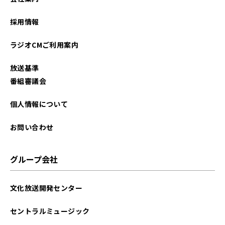
2022年09月
採用情報
2022年08月
ラジオCMご利用案内
2022年07月
放送基準
2022年06月
番組審議会
2022年05月
個人情報について
2022年04月
お問い合わせ
2022年03月
グループ会社
2022年02月
文化放送開発センター
2022年01月
セントラルミュージック
2021年12月