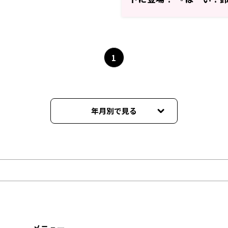
まーす！』
1
年月別で見る
2025年10月
2025年09月
2025年08月
2025年07月