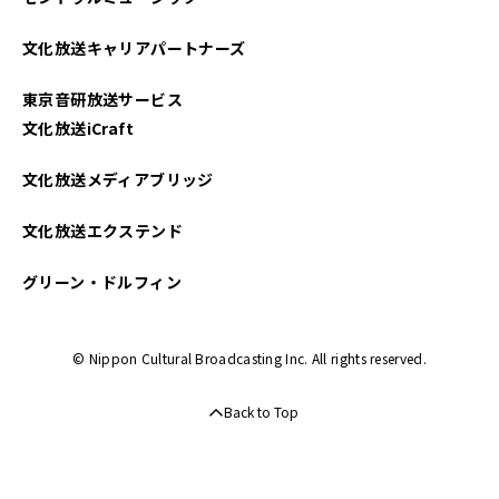
2023年11月
文化放送キャリアパートナーズ
2023年10月
東京音研放送サービス
2022年11月
文化放送iCraft
2021年09月
文化放送メディアブリッジ
2021年06月
文化放送エクステンド
2021年04月
グリーン・ドルフィン
© Nippon Cultural Broadcasting Inc. All rights reserved.
Back to Top