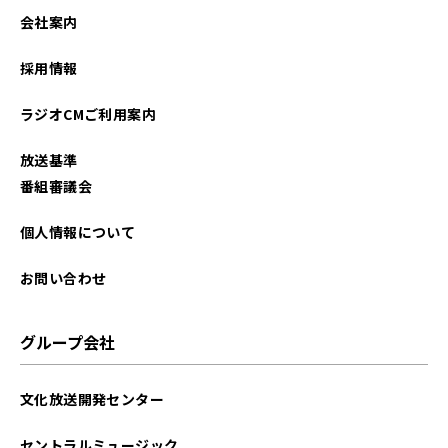
2025年08月
会社案内
2025年06月
採用情報
2025年01月
ラジオCMご利用案内
2024年11月
放送基準
2024年09月
番組審議会
2024年07月
個人情報について
2024年05月
お問い合わせ
2024年04月
グループ会社
2024年03月
文化放送開発センター
2023年12月
セントラルミュージック