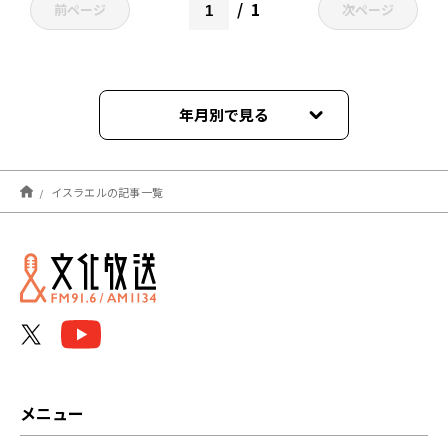
1
前ページ
次ページ
年月別で見る
2026年07月
イスラエルの記事一覧
2026年04月
2026年03月
2026年02月
2026年01月
2025年10月
メニュー