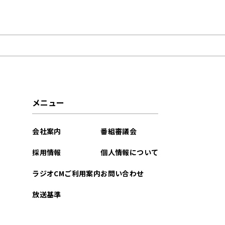
2021年06月
メニュー
会社案内
番組審議会
採用情報
個人情報について
ラジオCMご利用案内
お問い合わせ
放送基準