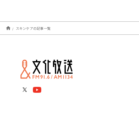
スキンケアの記事一覧