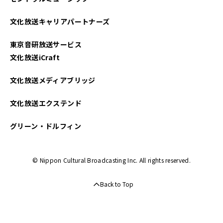
文化放送キャリアパートナーズ
東京音研放送サービス
文化放送iCraft
文化放送メディアブリッジ
文化放送エクステンド
グリーン・ドルフィン
© Nippon Cultural Broadcasting Inc. All rights reserved.
Back to Top