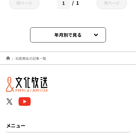
1
前ページ
次ページ
年月別で見る
2024年09月
松尾美佑の記事一覧
2024年05月
2023年12月
2023年09月
2023年05月
2022年05月
メニュー