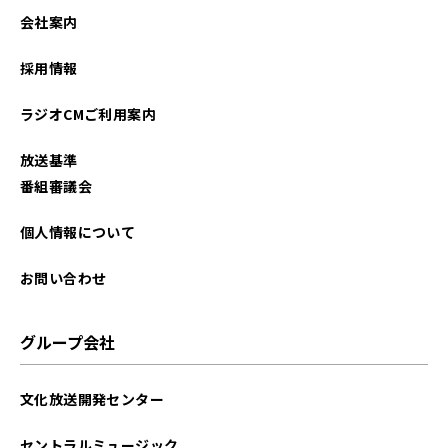
2022年03月
会社案内
2021年06月
採用情報
2020年12月
ラジオCMご利用案内
放送基準
番組審議会
個人情報について
お問い合わせ
グループ会社
文化放送開発センター
セントラルミュージック