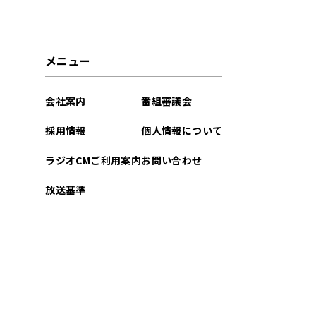
2023年02月
2023年01月
メニュー
2022年12月
会社案内
番組審議会
2022年11月
採用情報
個人情報について
2022年10月
ラジオCMご利用案内
お問い合わせ
2022年09月
放送基準
2022年08月
2022年07月
2022年06月
2022年05月