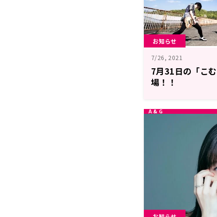
お知らせ
7/26, 2021
7月31日の「こむ
場！！
お知らせ