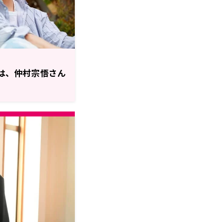
」は、仲村宗悟さん