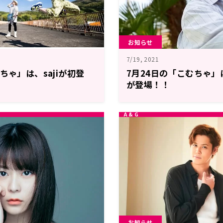
お知らせ
7/19, 2021
ちゃ」は、sajiが初登
7月24日の「こむちゃ
が登場！！
お知らせ