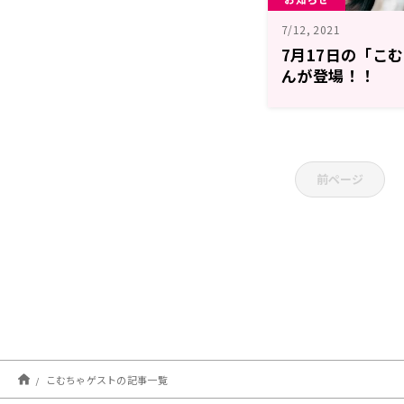
7/12, 2021
7月17日の「こ
んが登場！！
前ページ
こむちゃゲストの記事一覧