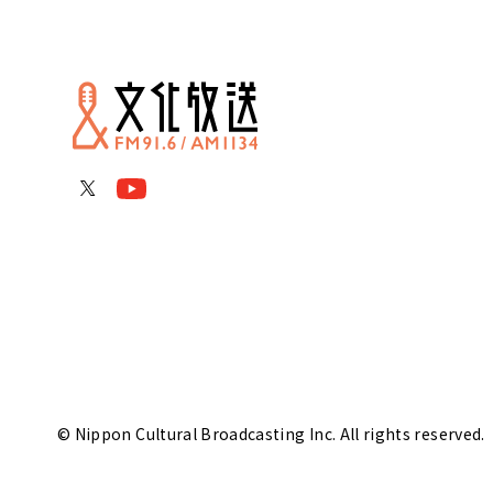
© Nippon Cultural Broadcasting Inc. All rights reserved.