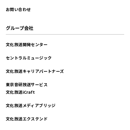
2024年02月
お問い合わせ
2024年01月
グループ会社
2023年12月
文化放送開発センター
2023年11月
セントラルミュージック
2023年10月
文化放送キャリアパートナーズ
2023年09月
東京音研放送サービス
2023年08月
文化放送iCraft
2023年07月
文化放送メディアブリッジ
2023年06月
文化放送エクステンド
2023年05月