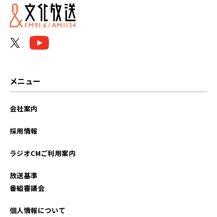
2025年01月
2024年12月
2024年11月
2024年10月
メニュー
2024年09月
会社案内
2024年08月
採用情報
2024年06月
ラジオCMご利用案内
2024年05月
放送基準
2024年04月
番組審議会
2024年03月
個人情報について