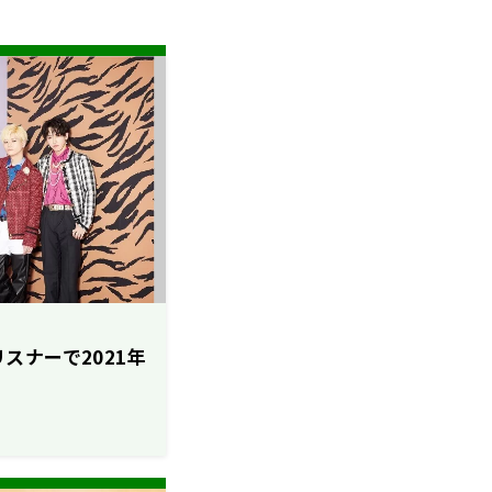
とリスナーで2021年