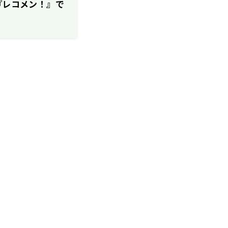
『レコメン！』で