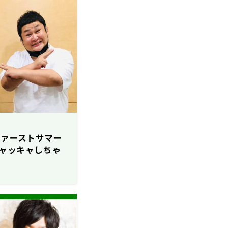
ファーストサマー
ャッキャしちゃ