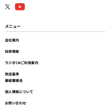
2025年06月
2025年05月
2025年02月
メニュー
2024年12月
会社案内
2024年03月
採用情報
2023年11月
ラジオCMご利用案内
2023年10月
放送基準
2023年08月
番組審議会
2023年07月
個人情報について
2023年03月
お問い合わせ