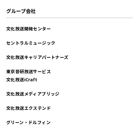
2023年01月
グループ会社
2022年12月
文化放送開発センター
2022年09月
セントラルミュージック
2022年08月
文化放送キャリアパートナーズ
2022年03月
東京音研放送サービス
2021年10月
文化放送iCraft
2021年09月
文化放送メディアブリッジ
2021年07月
文化放送エクステンド
2021年05月
グリーン・ドルフィン