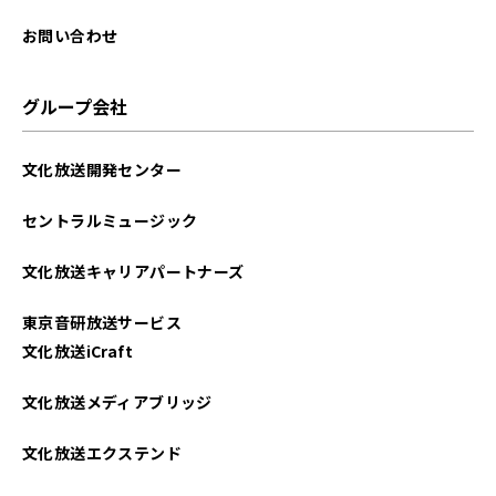
2025年08月
お問い合わせ
2025年07月
グループ会社
2025年06月
文化放送開発センター
2025年05月
セントラルミュージック
2025年04月
文化放送キャリアパートナーズ
2025年03月
東京音研放送サービス
2025年02月
文化放送iCraft
2025年01月
文化放送メディアブリッジ
2024年12月
文化放送エクステンド
2024年11月