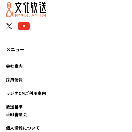
2026年06月
2026年05月
2026年04月
2026年03月
メニュー
2026年02月
会社案内
2026年01月
採用情報
2025年12月
ラジオCMご利用案内
2025年11月
放送基準
2025年10月
番組審議会
2025年09月
個人情報について