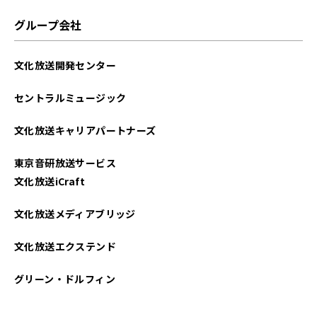
2021年09月
グループ会社
2021年08月
文化放送開発センター
2021年07月
セントラルミュージック
2021年06月
文化放送キャリアパートナーズ
2021年05月
東京音研放送サービス
2021年04月
文化放送iCraft
文化放送メディアブリッジ
文化放送エクステンド
グリーン・ドルフィン