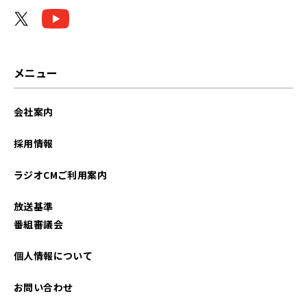
2023年07月
2023年06月
2023年05月
メニュー
2023年04月
会社案内
2023年03月
採用情報
2022年05月
ラジオCMご利用案内
2022年01月
放送基準
2021年12月
番組審議会
2021年11月
個人情報について
2021年10月
お問い合わせ