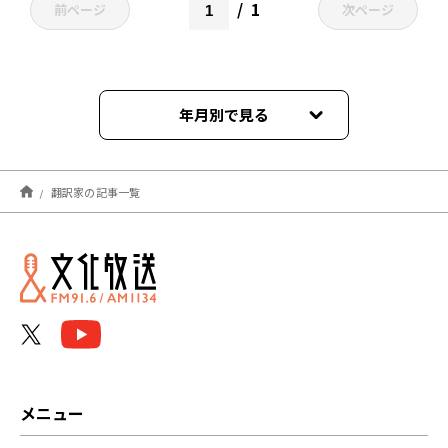
1
前ページ
次ページ
年月別で見る
2024年01月
翻訳家の記事一覧
2021年08月
2021年07月
メニュー