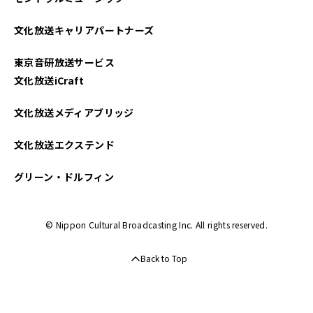
文化放送キャリアパートナーズ
東京音研放送サービス
文化放送iCraft
文化放送メディアブリッジ
文化放送エクステンド
グリーン・ドルフィン
© Nippon Cultural Broadcasting Inc. All rights reserved.
Back to Top