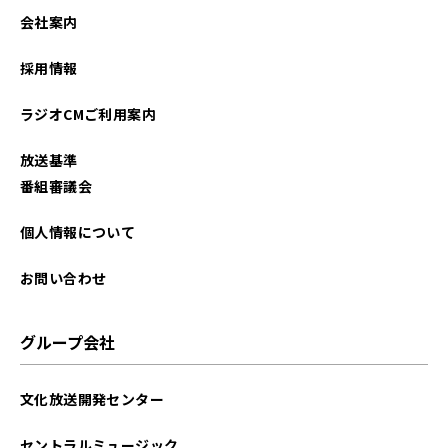
会社案内
採用情報
ラジオCMご利用案内
放送基準
番組審議会
個人情報について
お問い合わせ
グループ会社
文化放送開発センター
セントラルミュージック