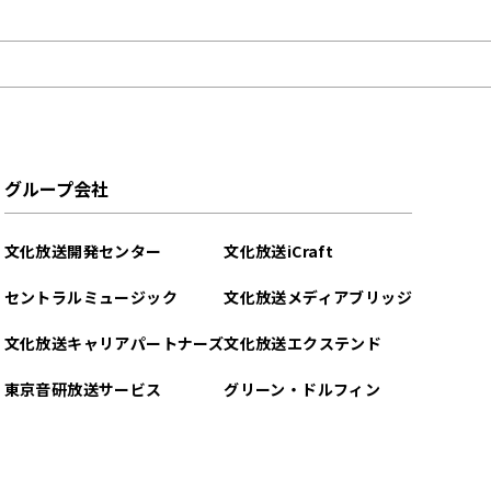
グループ会社
文化放送開発センター
文化放送iCraft
セントラルミュージック
文化放送メディアブリッジ
文化放送キャリアパートナーズ
文化放送エクステンド
東京音研放送サービス
グリーン・ドルフィン