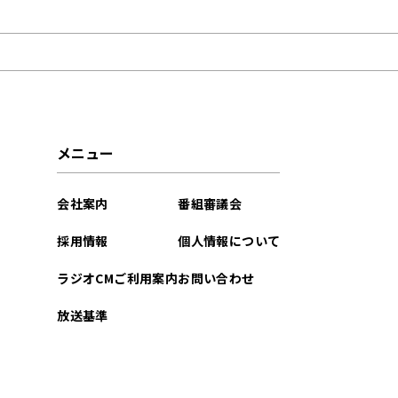
2023年05月
2021年07月
メニュー
会社案内
番組審議会
採用情報
個人情報について
ラジオCMご利用案内
お問い合わせ
放送基準