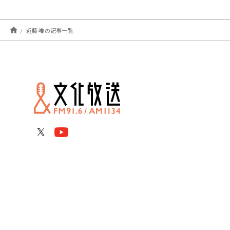
近藤 唯の記事一覧