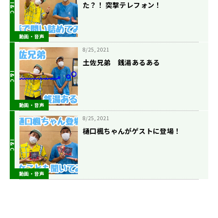
た？！ 突撃テレフォン！
動画・音声
8/25, 2021
土佐兄弟 銭湯あるある
動画・音声
8/25, 2021
樋口楓ちゃんがゲストに登場！
動画・音声