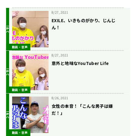
8/27, 2021
EXILE、いきものがかり、じんじ
ん！
動画・音声
8/27, 2021
意外と地味なYouTuber Life
動画・音声
8/26, 2021
女性の本音！「こんな男子は嫌
だ！」
動画・音声