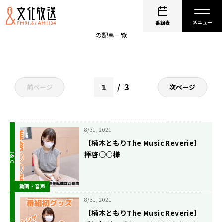
パパラピーズ
番組表
の記事一覧
3
前ページ
次ページ
8/31, 2021
【楠木ともりThe Music Reverie】
拝啓○○様
動画・音声
8/31, 2021
【楠木ともりThe Music Reverie】