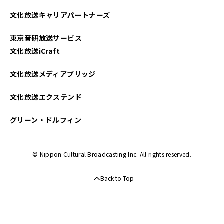
2021年11月
文化放送キャリアパートナーズ
2021年10月
東京音研放送サービス
2021年09月
文化放送iCraft
2021年08月
文化放送メディアブリッジ
2021年07月
文化放送エクステンド
2021年06月
グリーン・ドルフィン
2021年05月
© Nippon Cultural Broadcasting Inc. All rights reserved.
2021年04月
Back to Top
2021年03月