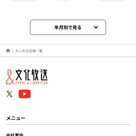
年月別で見る
2023年03月
ちふれの記事一覧
2021年09月
2021年08月
2021年07月
2021年06月
2021年05月
メニュー
2021年04月
会社案内