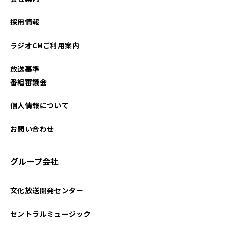
2021年03月
採用情報
ラジオCMご利用案内
放送基準
番組審議会
個人情報について
お問い合わせ
グループ会社
文化放送開発センター
セントラルミュージック