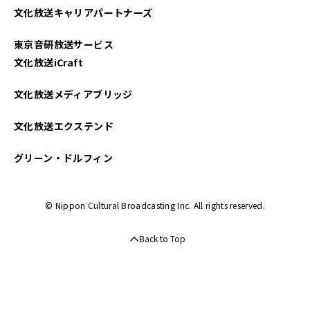
文化放送キャリアパートナーズ
東京音研放送サービス
文化放送iCraft
文化放送メディアブリッジ
文化放送エクステンド
グリーン・ドルフィン
© Nippon Cultural Broadcasting Inc. All rights reserved.
Back to Top