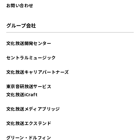
2025年08月
お問い合わせ
2025年07月
グループ会社
2025年06月
文化放送開発センター
2025年05月
セントラルミュージック
2025年04月
文化放送キャリアパートナーズ
2025年03月
東京音研放送サービス
2025年02月
文化放送iCraft
2025年01月
文化放送メディアブリッジ
2024年12月
文化放送エクステンド
2024年11月
グリーン・ドルフィン