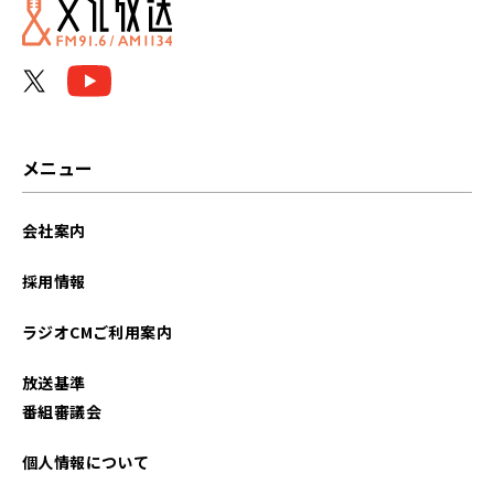
2026年06月
2026年05月
2026年04月
2026年03月
メニュー
2026年02月
会社案内
2026年01月
採用情報
2025年12月
ラジオCMご利用案内
2025年11月
放送基準
2025年10月
番組審議会
2025年09月
個人情報について