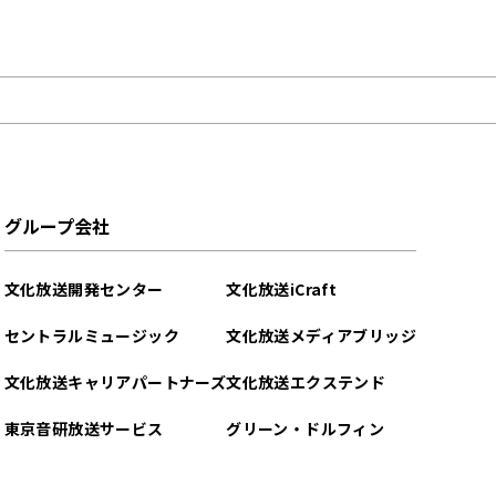
グループ会社
文化放送開発センター
文化放送iCraft
セントラルミュージック
文化放送メディアブリッジ
文化放送キャリアパートナーズ
文化放送エクステンド
東京音研放送サービス
グリーン・ドルフィン