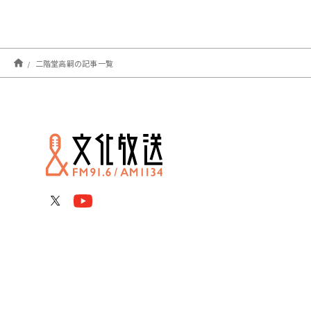
二階堂高嗣の記事一覧