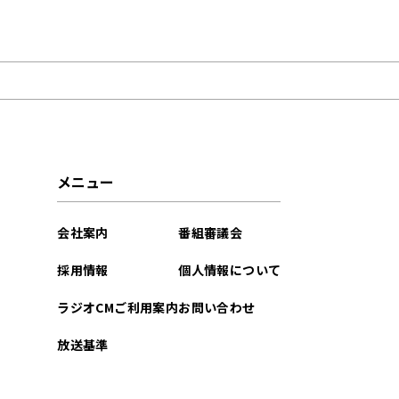
2026年08月
2026年07月
2026年05月
2026年04月
メニュー
2026年03月
会社案内
番組審議会
2026年01月
採用情報
個人情報について
2025年12月
ラジオCMご利用案内
お問い合わせ
2025年11月
放送基準
2025年09月